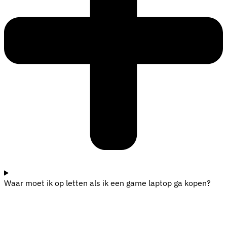
Waar moet ik op letten als ik een game laptop ga kopen?