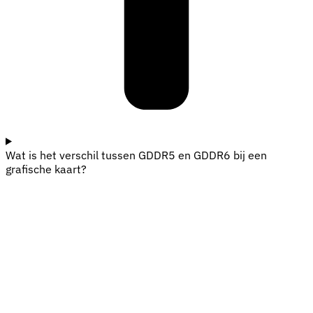
Wat is het verschil tussen GDDR5 en GDDR6 bij een
grafische kaart?