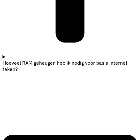
Hoeveel RAM geheugen heb ik nodig voor basis internet
taken?