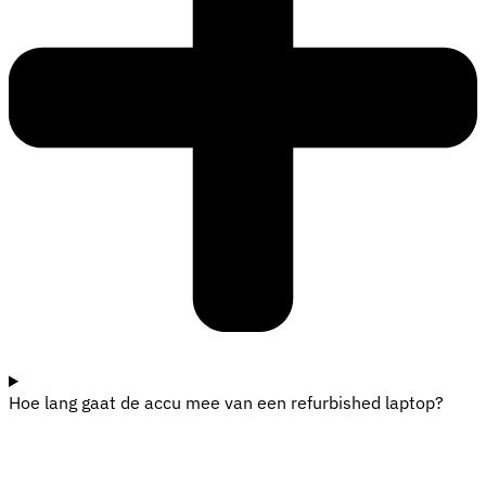
Hoe lang gaat de accu mee van een refurbished laptop?