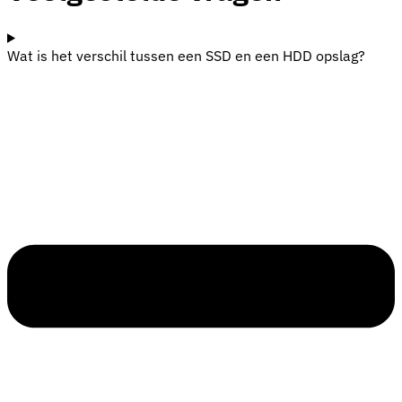
Wat is het verschil tussen een SSD en een HDD opslag?