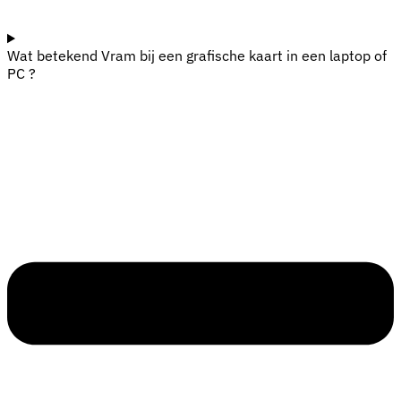
Wat betekend Vram bij een grafische kaart in een laptop of
PC ?