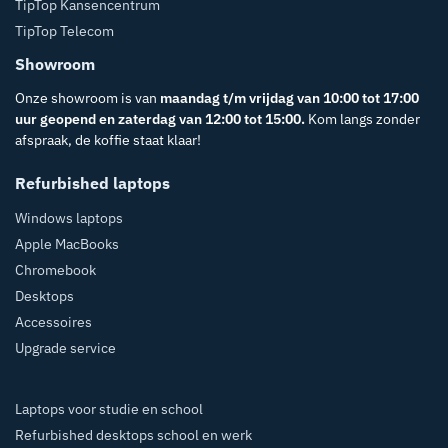
TipTop Kansencentrum
TipTop Telecom
Showroom
Onze showroom is van
maandag t/m vrijdag van 10:00 tot 17:00
uur geopend en zaterdag van 12:00 tot 15:00.
Kom langs zonder
afspraak, de koffie staat klaar!
Refurbished laptops
Windows laptops
Apple MacBooks
Chromebook
Desktops
Accessoires
Upgrade service
Laptops voor studie en school
Refurbished desktops school en werk