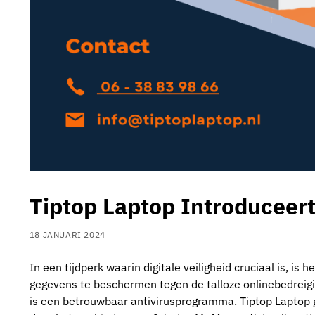
Tiptop Laptop Introduceert
18 JANUARI 2024
In een tijdperk waarin digitale veiligheid cruciaal is, is
gegevens te beschermen tegen de talloze onlinebedreigin
is een betrouwbaar antivirusprogramma. Tiptop Laptop ga