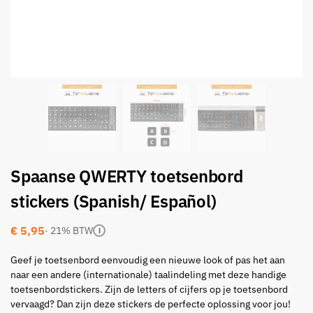
Spaanse QWERTY toetsenbord
stickers (Spanish/ Español)
€
5,95
· 21% BTW
i
Geef je toetsenbord eenvoudig een nieuwe look of pas het aan
naar een andere (internationale) taalindeling met deze handige
toetsenbordstickers. Zijn de letters of cijfers op je toetsenbord
vervaagd? Dan zijn deze stickers de perfecte oplossing voor jou!