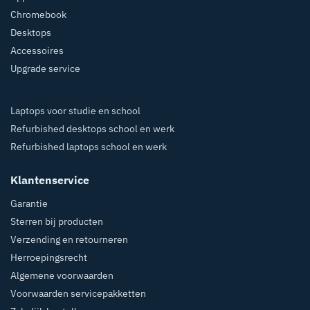
Chromebook
Desktops
Accessoires
Upgrade service
Laptops voor studie en school
Refurbished desktops school en werk
Refurbished laptops school en werk
Klantenservice
Garantie
Sterren bij producten
Verzending en retourneren
Herroepingsrecht
Algemene voorwaarden
Voorwaarden servicepakketten