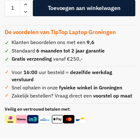
Toevoegen aan winkelwagen
De voordelen van TipTop Laptop Groningen
Klanten beoordelen ons met een
9,6
Standaard
6 maanden tot 2 jaar garantie
Gratis verzending
vanaf €250,-
Voor
16:00
uur besteld =
dezelfde werkdag
verstuurd
Snel ophalen in onze
fysieke winkel in Groningen
Zakelijk bestellen? Vraag direct een
voorstel op maat
Veilig en vertrouwd betalen met: