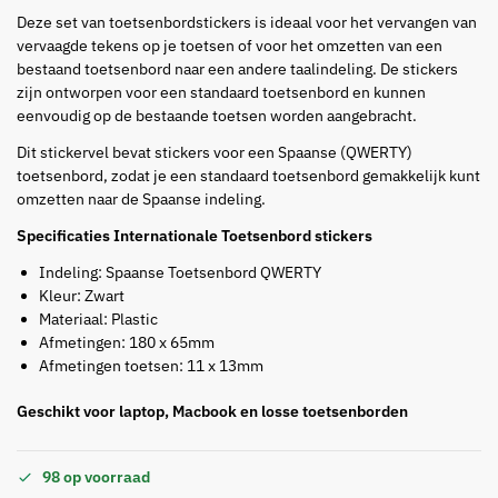
Deze set van toetsenbordstickers is ideaal voor het vervangen van
vervaagde tekens op je toetsen of voor het omzetten van een
bestaand toetsenbord naar een andere taalindeling. De stickers
zijn ontworpen voor een standaard toetsenbord en kunnen
eenvoudig op de bestaande toetsen worden aangebracht.
Dit stickervel bevat stickers voor een Spaanse (QWERTY)
toetsenbord, zodat je een standaard toetsenbord gemakkelijk kunt
omzetten naar de Spaanse indeling.
Specificaties Internationale Toetsenbord stickers
Indeling: Spaanse Toetsenbord QWERTY
Kleur: Zwart
Materiaal: Plastic
Afmetingen: 180 x 65mm
Afmetingen toetsen: 11 x 13mm
Geschikt voor laptop, Macbook en losse toetsenborden
98 op voorraad