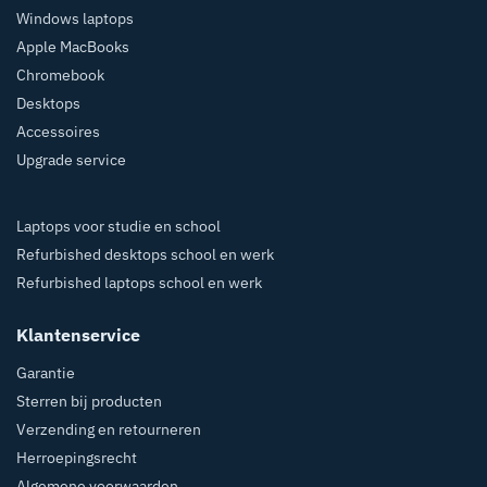
Windows laptops
Apple MacBooks
Chromebook
Desktops
Accessoires
Upgrade service
Laptops voor studie en school
Refurbished desktops school en werk
Refurbished laptops school en werk
Klantenservice
Garantie
Sterren bij producten
Verzending en retourneren
Herroepingsrecht
Algemene voorwaarden