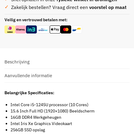
Zakelijk bestellen? Vraag direct een
voorstel op maat
Veilig en vertrouwd betalen met:
Beschrijving
Aanvullende informatie
Belangrijke Specificaties:
Intel Core i5-1245U processor (10 Cores)
15.6 Inch Full HD (1920×1080) Beeldscherm
16GB DDR4 Werkgeheugen
Intel Iris Xe Graphics Videokaart
256GB SSD opslag