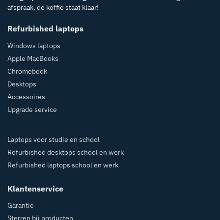
afspraak, de koffie staat klaar!
Refurbished laptops
Windows laptops
Apple MacBooks
Chromebook
Desktops
Accessoires
Upgrade service
Laptops voor studie en school
Refurbished desktops school en werk
Refurbished laptops school en werk
Klantenservice
Garantie
Sterren bij producten