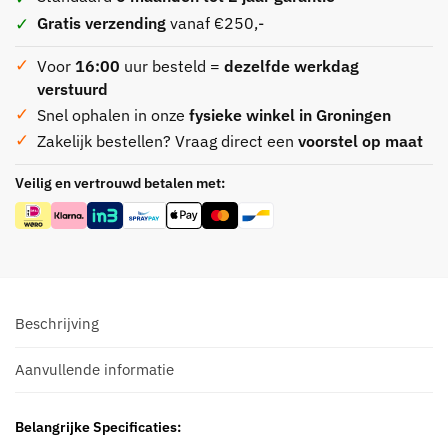
Gratis verzending
vanaf €250,-
Voor
16:00
uur besteld =
dezelfde werkdag
verstuurd
Snel ophalen in onze
fysieke winkel in Groningen
Zakelijk bestellen? Vraag direct een
voorstel op maat
Veilig en vertrouwd betalen met:
Beschrijving
Aanvullende informatie
Belangrijke Specificaties: