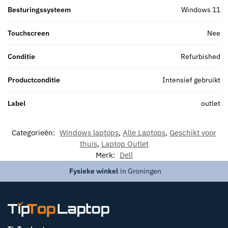
Besturingssysteem
Windows 11
Touchscreen
Nee
Conditie
Refurbished
Productconditie
Intensief gebruikt
Label
outlet
Categorieën:
Windows laptops
,
Alle Laptops
,
Geschikt voor
thuis
,
Laptop Outlet
Merk:
Dell
Fysieke winkel
in Groningen