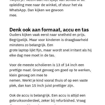
opleiding mee naar de winkel, of stuur het via
WhatsApp. Dan kijken we gewoon
mee.
Denk ook aan formaat, accu en tas
Ouders kijken vaak eerst naar snelheid en prijs.
Begrijpelijk. Maar voor kinderen is draagbaarheid
minstens zo belangrijk. Een
grote laptop lijkt fijn, maar wordt snel irritant als hij
elke dag mee moet in de tas.
Voor de meeste scholieren is 13 of 14 inch een
prettige maat. Groot genoeg om goed op te werken,
klein genoeg om mee te
nemen. Werkt je kind vooral thuis of op een vaste
plek, dan kan 15 inch juist prettiger zijn.
Ook de accu is belangrijk. Een accu is altijd een
gebruiksonderdeel, zeker bij refurbished. Vraag