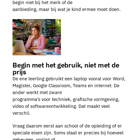
begin niet bij het merk of de
aanbieding, maar bij wat je kind ermee moet doen.
Begin met het gebruik, niet met de
prijs
De ene leerling gebruikt een laptop vooral voor Word,
Magister, Google Classroom, Teams en internet. De
ander werkt met zware
programma’s voor techniek, grafische vormgeving,
video of softwareontwikkeling. Dat maakt veel
verschil.
Vraag daarom eerst aan school of de opleiding of er
speciale eisen zijn. Soms staat er precies bij hoeveel
geheugen, opslag of