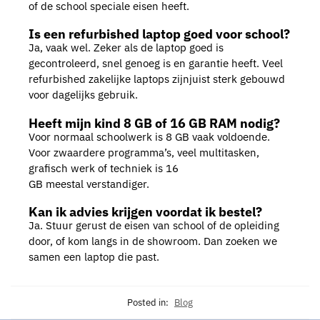
of de school speciale eisen heeft.
Is een refurbished laptop goed voor school?
Ja, vaak wel. Zeker als de laptop goed is
gecontroleerd, snel genoeg is en garantie heeft. Veel
refurbished zakelijke laptops zijnjuist sterk gebouwd
voor dagelijks gebruik.
Heeft mijn kind 8 GB of 16 GB RAM nodig?
Voor normaal schoolwerk is 8 GB vaak voldoende.
Voor zwaardere programma’s, veel multitasken,
grafisch werk of techniek is 16
GB meestal verstandiger.
Kan ik advies krijgen voordat ik bestel?
Ja. Stuur gerust de eisen van school of de opleiding
door, of kom langs in de showroom. Dan zoeken we
samen een laptop die past.
Posted in:
Blog