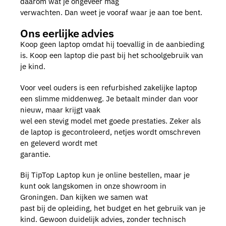
daarom wat je ongeveer mag
verwachten. Dan weet je vooraf waar je aan toe bent.
Ons eerlijke advies
Koop geen laptop omdat hij toevallig in de aanbieding
is. Koop een laptop die past bij het schoolgebruik van
je kind.
Voor veel ouders is een refurbished zakelijke laptop
een slimme middenweg. Je betaalt minder dan voor
nieuw, maar krijgt vaak
wel een stevig model met goede prestaties. Zeker als
de laptop is gecontroleerd, netjes wordt omschreven
en geleverd wordt met
garantie.
Bij TipTop Laptop kun je online bestellen, maar je
kunt ook langskomen in onze showroom in
Groningen. Dan kijken we samen wat
past bij de opleiding, het budget en het gebruik van je
kind. Gewoon duidelijk advies, zonder technisch