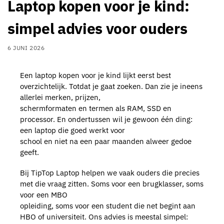
Laptop kopen voor je kind:
simpel advies voor ouders
6 JUNI 2026
Een laptop kopen voor je kind lijkt eerst best
overzichtelijk. Totdat je gaat zoeken. Dan zie je ineens
allerlei merken, prijzen,
schermformaten en termen als RAM, SSD en
processor. En ondertussen wil je gewoon één ding:
een laptop die goed werkt voor
school en niet na een paar maanden alweer gedoe
geeft.
Bij TipTop Laptop helpen we vaak ouders die precies
met die vraag zitten. Soms voor een brugklasser, soms
voor een MBO
opleiding, soms voor een student die net begint aan
HBO of universiteit. Ons advies is meestal simpel: