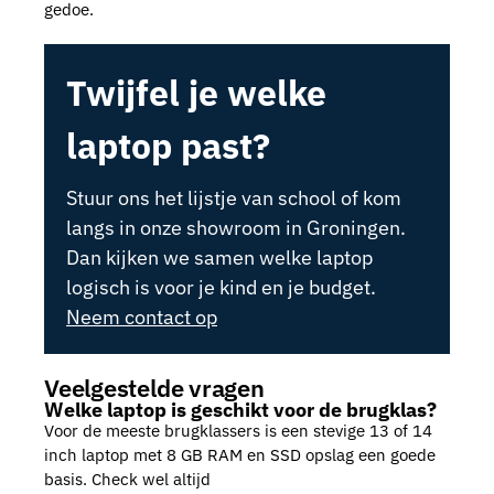
gedoe.
Twijfel je welke
laptop past?
Stuur ons het lijstje van school of kom
langs in onze showroom in Groningen.
Dan kijken we samen welke laptop
logisch is voor je kind en je budget.
Neem contact op
Veelgestelde vragen
Welke laptop is geschikt voor de brugklas?
Voor de meeste brugklassers is een stevige 13 of 14
inch laptop met 8 GB RAM en SSD opslag een goede
basis. Check wel altijd