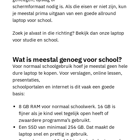
schermformaat nodig is. Als die eisen er niet zijn, kun
je meestal prima uitgaan van een goede allround
laptop voor school.
Zoek je alvast in die richting? Bekijk dan onze laptop
voor studie en school.
Wat is meestal genoeg voor school?
Voor normaal schoolgebruik hoef je meestal geen hele
dure laptop te kopen. Voor verslagen, online lessen,
presentaties,
schoolportalen en internet is dit vaak een goede
basis:
8 GB RAM voor normaal schoolwerk. 16 GB is
fijner als je kind veel tegelijk open heeft of
zwaardere programma’s gebruikt.
Een SSD van minimaal 256 GB. Dat maakt de
laptop snel en prettig in gebruik.