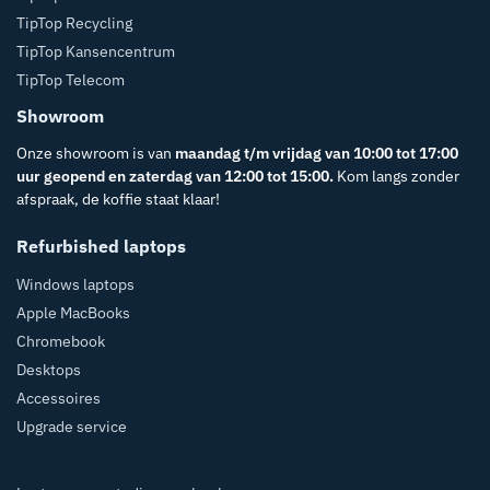
TipTop Recycling
TipTop Kansencentrum
TipTop Telecom
Showroom
Onze showroom is van
maandag t/m vrijdag van 10:00 tot 17:00
uur geopend en zaterdag van 12:00 tot 15:00.
Kom langs zonder
afspraak, de koffie staat klaar!
Refurbished laptops
Windows laptops
Apple MacBooks
Chromebook
Desktops
Accessoires
Upgrade service