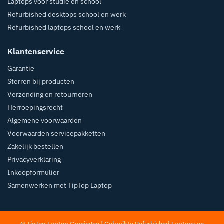
Laptops voor studie en school
Refurbished desktops school en werk
Refurbished laptops school en werk
Klantenservice
Garantie
Sterren bij producten
Verzending en retourneren
Herroepingsrecht
Algemene voorwaarden
Voorwaarden servicepakketten
Zakelijk bestellen
Privacyverklaring
Inkoopformulier
Samenwerken met TipTop Laptop