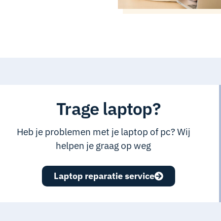
Trage laptop?
Heb je problemen met je laptop of pc? Wij
helpen je graag op weg
Laptop reparatie service