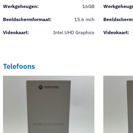
Werkgeheugen:
16GB
Werkgeheug
Beeldschermformaat:
15.6 inch
Beeldscherm
Videokaart:
Intel UHD Graphics
Videokaart:
Telefoons