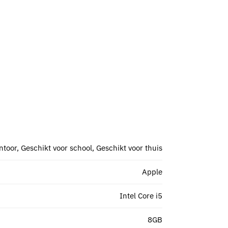
ntoor, Geschikt voor school, Geschikt voor thuis
Apple
Intel Core i5
8GB