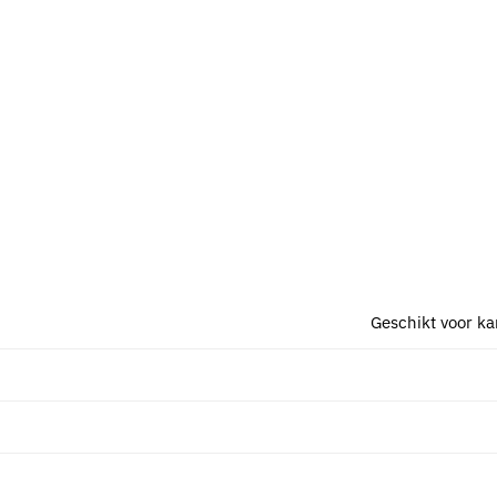
Geschikt voor ka