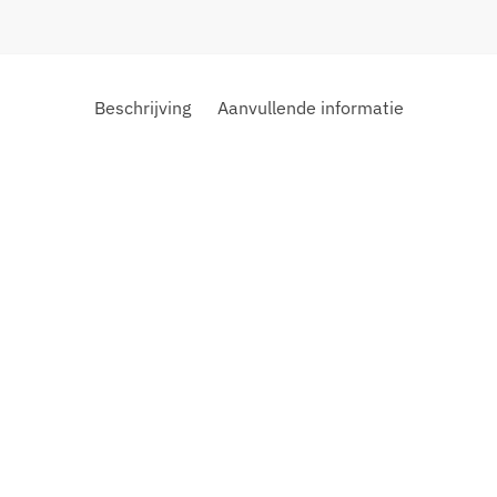
Beschrijving
Aanvullende informatie