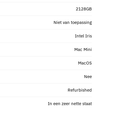
2128GB
Niet van toepassing
Intel Iris
Mac Mini
MacOS
Nee
Refurbished
In een zeer nette staat