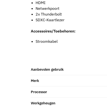
HDMI
Netwerkpoort
2x Thunderbolt
SDXC-Kaartlezer
Accessoires/Toebehoren:
Stroomkabel
Aanbevolen gebruik
Merk
Processor
Werkgeheugen