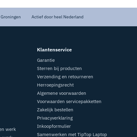
 Groningen
Actief door heel Nederland
Klantenservice
Garantie
Sterren bij producten
Verzending en retourneren
Herroepingsrecht
Algemene voorwaarden
Voorwaarden servicepakketten
Zakelijk bestellen
Privacyverklaring
Inkoopformulier
 en werk
Samenwerken met TipTop Laptop