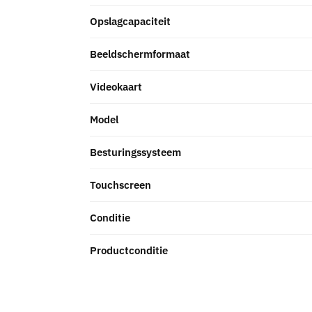
Opslagcapaciteit
Beeldschermformaat
Videokaart
Model
Besturingssysteem
Touchscreen
Conditie
Productconditie