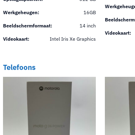
Werkgeheug
Werkgeheugen:
16GB
Beeldscherm
Beeldschermformaat:
14 inch
Videokaart:
Videokaart:
Intel Iris Xe Graphics
Telefoons