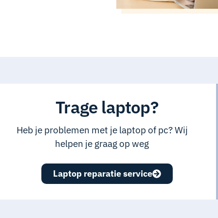
Trage laptop?
Heb je problemen met je laptop of pc? Wij
helpen je graag op weg
Laptop reparatie service