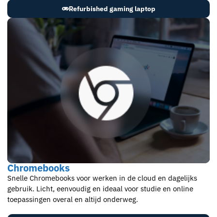
Refurbished gaming laptop
Chromebooks
Snelle Chromebooks voor werken in de cloud en dagelijks
gebruik. Licht, eenvoudig en ideaal voor studie en online
toepassingen overal en altijd onderweg.