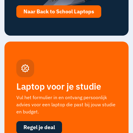
Naar Back to School Laptops
Laptop voor je studie
Vul het formulier in en ontvang persoonlijk
advies voor een laptop die past bij jouw studie
en budget.
Regel je deal