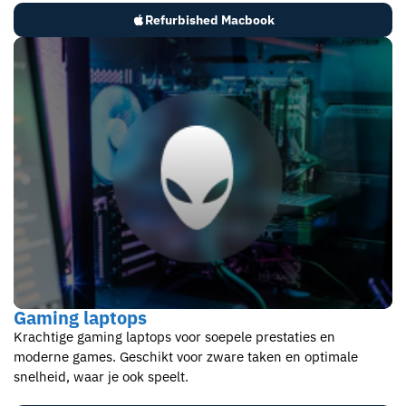
Refurbished Macbook
Gaming laptops​
Krachtige gaming laptops voor soepele prestaties en
moderne games. Geschikt voor zware taken en optimale
snelheid, waar je ook speelt.