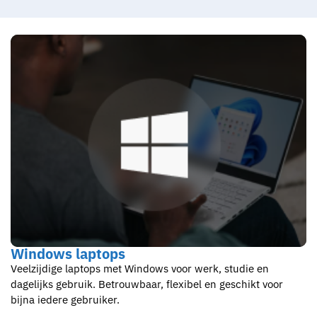
Windows laptops
Veelzijdige laptops met Windows voor werk, studie en
dagelijks gebruik. Betrouwbaar, flexibel en geschikt voor
bijna iedere gebruiker.