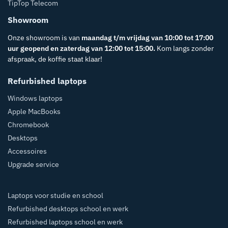
TipTop Telecom
Showroom
Onze showroom is van
maandag t/m vrijdag van 10:00 tot 17:00
uur geopend en zaterdag van 12:00 tot 15:00.
Kom langs zonder
afspraak, de koffie staat klaar!
Refurbished laptops
Windows laptops
Apple MacBooks
Chromebook
Desktops
Accessoires
Upgrade service
Laptops voor studie en school
Refurbished desktops school en werk
Refurbished laptops school en werk