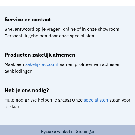
Service en contact​
Snel antwoord op je vragen, online of in onze showroom.
Persoonlijk geholpen door onze specialisten.
Producten zakelijk afnemen
Maak een
zakelijk account
aan en profiteer van acties en
aanbiedingen.
Heb je ons nodig?
Hulp nodig? We helpen je graag! Onze
specialisten
staan voor
je klaar.
Fysieke winkel
in Groningen