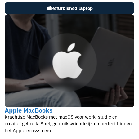
Refurbished laptop
Apple MacBooks
Krachtige MacBooks met macOS voor werk, studie en
creatief gebruik. Snel, gebruiksvriendelijk en perfect binnen
het Apple ecosysteem.