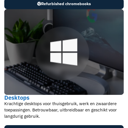
Refurbished chromebooks
Desktops
Krachtige desktops voor thuisgebruik, werk en zwaardere
toepassingen. Betrouwbaar, uitbreidbaar en geschikt voor
langdurig gebruik.