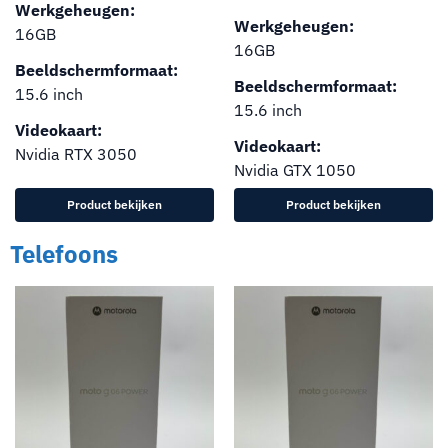
Werkgeheugen:
Werkgeheugen:
16GB
16GB
Beeldschermformaat:
Beeldschermformaat:
15.6 inch
15.6 inch
Videokaart:
Videokaart:
Nvidia RTX 3050
Nvidia GTX 1050
Product bekijken
Product bekijken
Telefoons