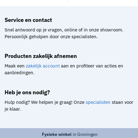
Service en contact​
Snel antwoord op je vragen, online of in onze showroom.
Persoonlijk geholpen door onze specialisten.
Producten zakelijk afnemen
Maak een
zakelijk account
aan en profiteer van acties en
aanbiedingen.
Heb je ons nodig?
Hulp nodig? We helpen je graag! Onze
specialisten
staan voor
je klaar.
Fysieke winkel
in Groningen