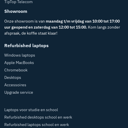
TipTop Telecom
Showroom
Onze showroom is van
maandag t/m vrijdag van 10:00 tot 17:00
uur geopend en zaterdag van 12:00 tot 15:00.
Kom langs zonder
afspraak, de koffie staat klaar!
Refurbished laptops
Windows laptops
Apple MacBooks
Chromebook
Desktops
Accessoires
Upgrade service
Laptops voor studie en school
Refurbished desktops school en werk
Refurbished laptops school en werk