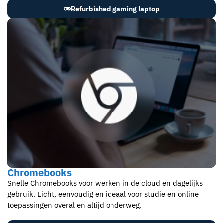
Refurbished gaming laptop
Chromebooks
Snelle Chromebooks voor werken in de cloud en dagelijks
gebruik. Licht, eenvoudig en ideaal voor studie en online
toepassingen overal en altijd onderweg.