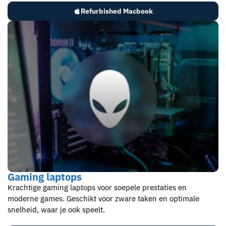
Refurbished Macbook
Gaming laptops​
Krachtige gaming laptops voor soepele prestaties en
moderne games. Geschikt voor zware taken en optimale
snelheid, waar je ook speelt.