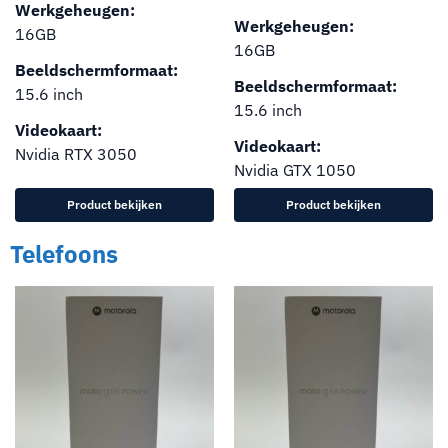
Werkgeheugen:
Werkgeheugen:
16GB
16GB
Beeldschermformaat:
Beeldschermformaat:
15.6 inch
15.6 inch
Videokaart:
Videokaart:
Nvidia RTX 3050
Nvidia GTX 1050
Product bekijken
Product bekijken
Telefoons