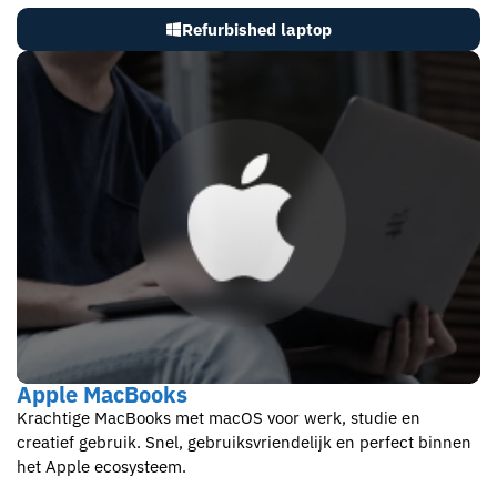
Refurbished laptop
Apple MacBooks
Krachtige MacBooks met macOS voor werk, studie en
creatief gebruik. Snel, gebruiksvriendelijk en perfect binnen
het Apple ecosysteem.