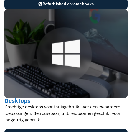
Refurbished chromebooks
Desktops
Krachtige desktops voor thuisgebruik, werk en zwaardere
toepassingen. Betrouwbaar, uitbreidbaar en geschikt voor
langdurig gebruik.