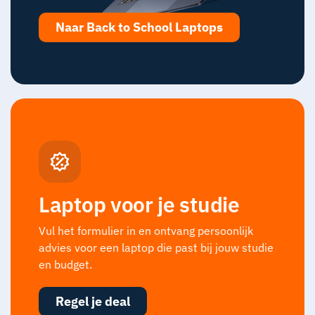
Naar Back to School Laptops
Laptop voor je studie
Vul het formulier in en ontvang persoonlijk
advies voor een laptop die past bij jouw studie
en budget.
Regel je deal