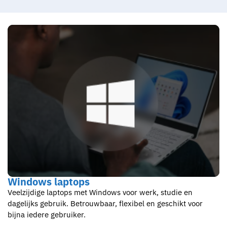
Windows laptops
Veelzijdige laptops met Windows voor werk, studie en
dagelijks gebruik. Betrouwbaar, flexibel en geschikt voor
bijna iedere gebruiker.