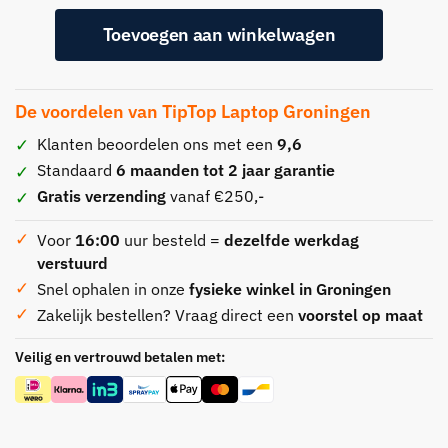
Toevoegen aan winkelwagen
De voordelen van TipTop Laptop Groningen
Klanten beoordelen ons met een
9,6
Standaard
6 maanden tot 2 jaar garantie
Gratis verzending
vanaf €250,-
Voor
16:00
uur besteld =
dezelfde werkdag
verstuurd
Snel ophalen in onze
fysieke winkel in Groningen
Zakelijk bestellen? Vraag direct een
voorstel op maat
Veilig en vertrouwd betalen met: