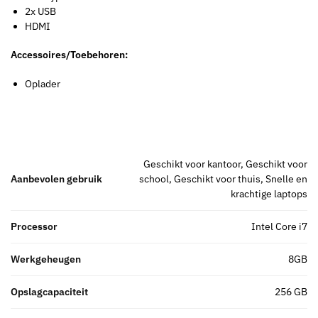
2x USB
HDMI
Accessoires/Toebehoren:
Oplader
Geschikt voor kantoor, Geschikt voor
Aanbevolen gebruik
school, Geschikt voor thuis, Snelle en
krachtige laptops
Processor
Intel Core i7
Werkgeheugen
8GB
Opslagcapaciteit
256 GB