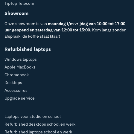
TipTop Telecom
Showroom
Onze showroom is van
maandag t/m vrijdag van 10:00 tot 17:00
uur geopend en zaterdag van 12:00 tot 15:00.
Kom langs zonder
afspraak, de koffie staat klaar!
Refurbished laptops
Windows laptops
Apple MacBooks
Chromebook
Desktops
Accessoires
Upgrade service
Laptops voor studie en school
Refurbished desktops school en werk
Refurbished laptops school en werk